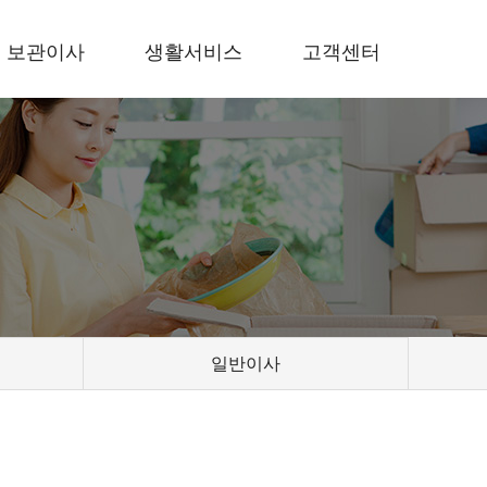
보관이사
생활서비스
고객센터
일반이사