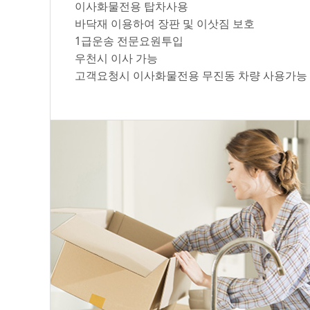
이사화물전용 탑차사용
바닥재 이용하여 장판 및 이삿짐 보호
1급운송 전문요원투입
우천시 이사 가능
고객요청시 이사화물전용 무진동 차량 사용가능