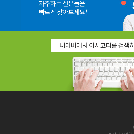
소재지 : 인천광