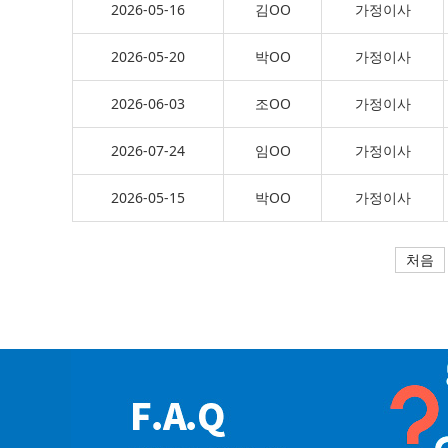
2026-05-16
김OO
가정이사
2026-05-20
박OO
가정이사
2026-06-03
조OO
가정이사
2026-07-24
임OO
가정이사
2026-05-15
박OO
가정이사
처음