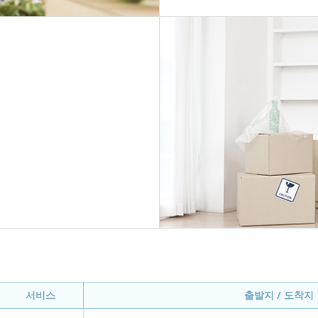
서비스
출발지 / 도착지