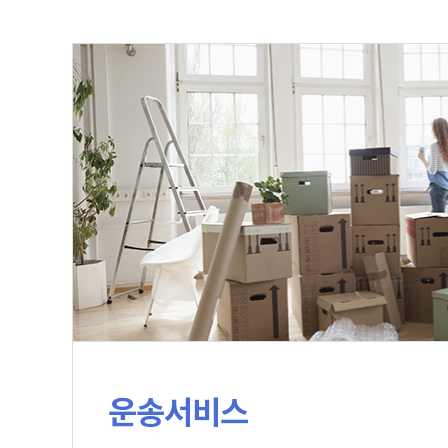
운송서비스