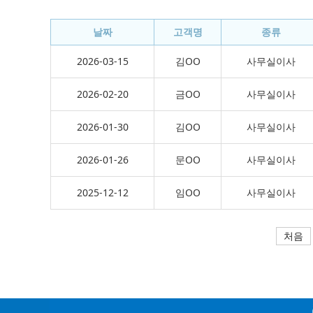
날짜
고객명
종류
2026-03-15
김OO
사무실이사
2026-02-20
금OO
사무실이사
2026-01-30
김OO
사무실이사
2026-01-26
문OO
사무실이사
2025-12-12
임OO
사무실이사
처음