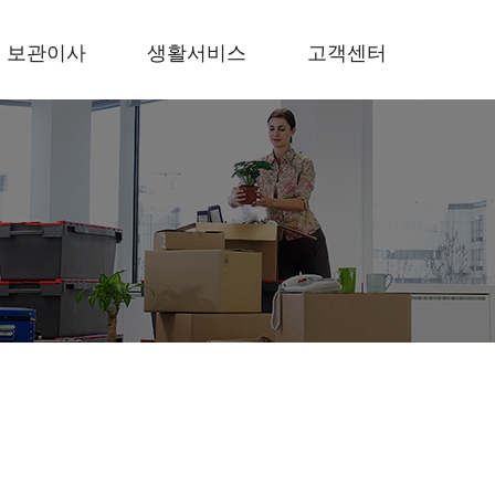
보관이사
생활서비스
고객센터