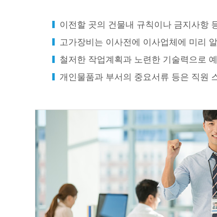
이전할 곳의 건물내 규칙이나 금지사항 
고가장비는 이사전에 이사업체에 미리 
철저한 작업계획과 노련한 기술력으로 
개인물품과 부서의 중요서류 등은 직원 스