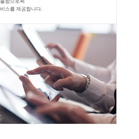
제출함으로써
서비스를 제공합니다.