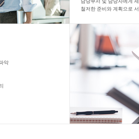
담당부서 및 담당자에게 
철저한 준비와 계획으로 
원파악
리