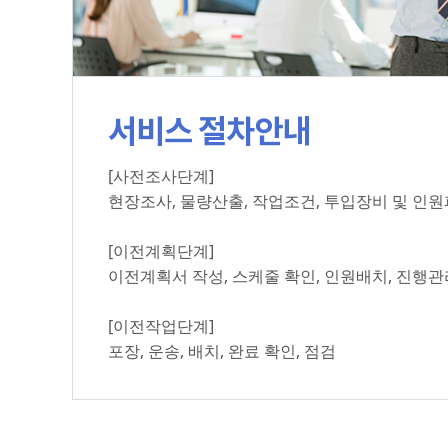
서비스 절차안내
[사전조사단계]
현장조사, 물량산출, 작업조건, 투입장비 및 인
[이전계획단계]
이전계획서 작성, 스케줄 확인, 인원배치, 진행관
[이전작업단계]
포장, 운송, 배치, 완료 확인, 점검