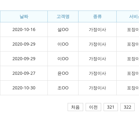
날짜
고객명
종류
서비
2020-10-16
설OO
가정이사
포장
2020-09-29
이OO
가정이사
포장
2020-09-29
이OO
가정이사
포장
2020-09-27
윤OO
가정이사
포장
2020-10-30
조OO
가정이사
포장
처음
이전
321
322