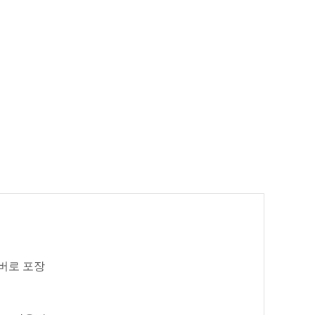
버로 포장