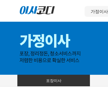
가정이사
포장이사