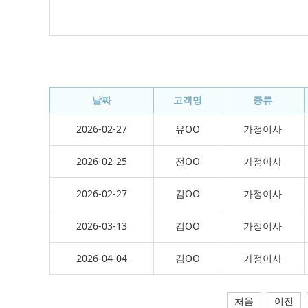
날짜
고객명
종류
2026-02-27
유OO
가정이사
2026-02-25
전OO
가정이사
2026-02-27
김OO
가정이사
2026-03-13
김OO
가정이사
2026-04-04
김OO
가정이사
처음
이전