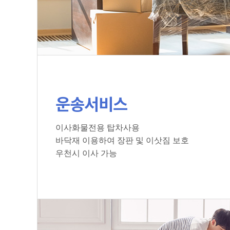
운송서비스
이사화물전용 탑차사용
바닥재 이용하여 장판 및 이삿짐 보호
우천시 이사 가능