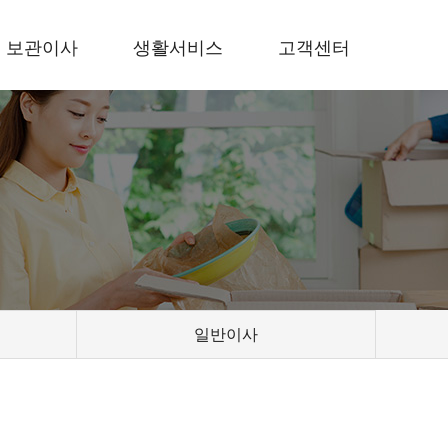
보관이사
생활서비스
고객센터
일반이사