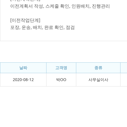
이전계획서 작성, 스케줄 확인, 인원배치, 진행관리
[이전작업단계]
포장, 운송, 배치, 완료 확인, 점검
날짜
고객명
종류
2020-08-12
박OO
사무실이사